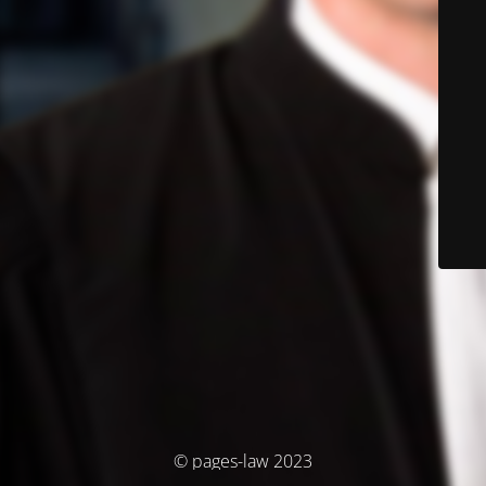
© pages-law 2023